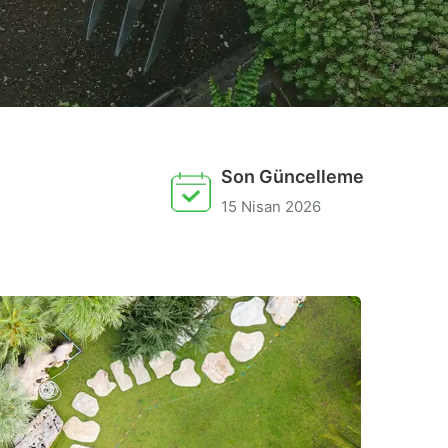
Son Güncelleme
15 Nisan 2026