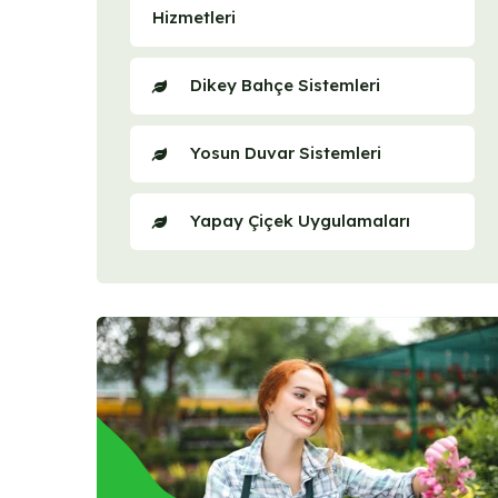
Hizmetleri
Dikey Bahçe Sistemleri
Yosun Duvar Sistemleri
Yapay Çiçek Uygulamaları