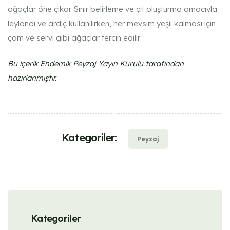
ağaçlar öne çıkar. Sınır belirleme ve çit oluşturma amacıyla
leylandi ve ardıç kullanılırken, her mevsim yeşil kalması için
çam ve servi gibi ağaçlar tercih edilir.
Bu içerik Endemik Peyzaj Yayın Kurulu tarafından
hazırlanmıştır.
Kategoriler:
Peyzaj
Kategoriler