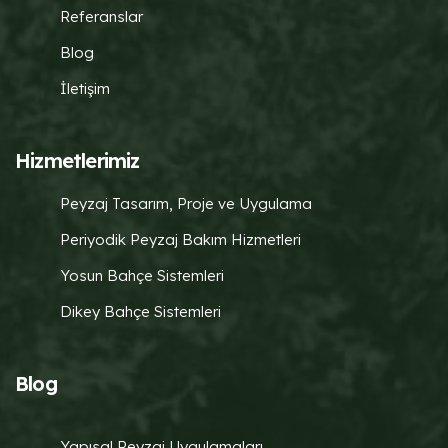
Referanslar
Blog
İletişim
Hizmetlerimiz
Peyzaj Tasarım, Proje ve Uygulama
Periyodik Peyzaj Bakım Hizmetleri
Yosun Bahçe Sistemleri
Dikey Bahçe Sistemleri
Blog
Yapısal Peyzaj Uygulamaları