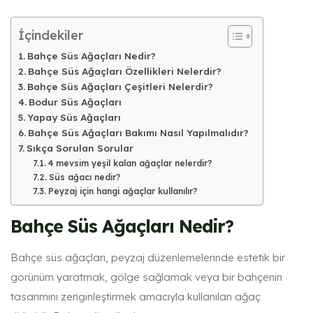
İçindekiler
Bahçe Süs Ağaçları Nedir?
Bahçe Süs Ağaçları Özellikleri Nelerdir?
Bahçe Süs Ağaçları Çeşitleri Nelerdir?
Bodur Süs Ağaçları
Yapay Süs Ağaçları
Bahçe Süs Ağaçları Bakımı Nasıl Yapılmalıdır?
Sıkça Sorulan Sorular
4 mevsim yeşil kalan ağaçlar nelerdir?
Süs ağacı nedir?
Peyzaj için hangi ağaçlar kullanılır?
Bahçe Süs Ağaçları Nedir?
Bahçe süs ağaçları, peyzaj düzenlemelerinde estetik bir
görünüm yaratmak, gölge sağlamak veya bir bahçenin
tasarımını zenginleştirmek amacıyla kullanılan ağaç