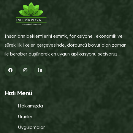
İnsanların beklentilerini estetik, fonksiyonel, ekonomik ve
süreklilik ilkeleri çerçevesinde, dördüncü boyut olan zaman
ile beraber düşünerek en uygun aplikasyonu seçiyoruz...
Hızlı Menü
Hakkımızda
Ürünler
Uygulamalar