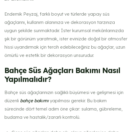
Endemik Peyzaj, farklı boyut ve türlerde yapay süs
ağaçlarını, kullanım alanınıza ve dekorasyon tarzınıza
uygun şekilde sunmaktadır. İster kurumsal mekânlarınızda
şık bir görünüm yaratmak, ister evinizde doğal bir atmosfer
hissi uyandırmak için tercih edebileceğiniz bu ağaçlar, uzun
ömürlü ve estetik bir dekorasyon unsurudur.
Bahçe Süs Ağaçları Bakımı Nasıl
Yapılmalıdır?
Bahçe süs ağaçlarınızın sağlıklı büyümesi ve gelişmesi için
düzenli
bahçe bakımı
yapılması gerekir. Bu bakım
sürecinde dört temel adım öne çıkar: sulama, gübreleme,
budama ve hastalık/zararlı kontrolü.