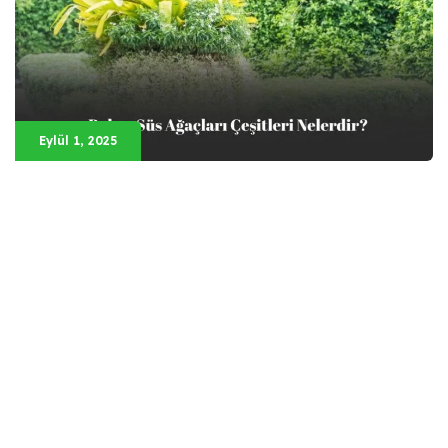
Eylül 1, 2025