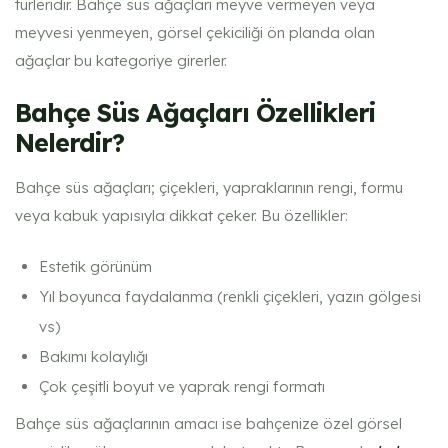
türleridir. Bahçe süs ağaçları meyve vermeyen veya
meyvesi yenmeyen, görsel çekiciliği ön planda olan
ağaçlar bu kategoriye girerler.
Bahçe Süs Ağaçları Özellikleri
Nelerdir?
Bahçe süs ağaçları; çiçekleri, yapraklarının rengi, formu
veya kabuk yapısıyla dikkat çeker. Bu özellikler:
Estetik görünüm
Yıl boyunca faydalanma (renkli çiçekleri, yazın gölgesi
vs)
Bakımı kolaylığı
Çok çeşitli boyut ve yaprak rengi formatı
Bahçe süs ağaçlarının amacı ise bahçenize özel görsel