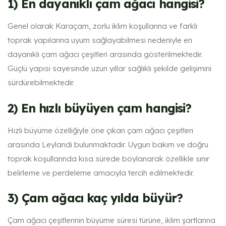
1) En dayanıklı çam ağacı hangisi?
Genel olarak Karaçam, zorlu iklim koşullarına ve farklı
toprak yapılarına uyum sağlayabilmesi nedeniyle en
dayanıklı çam ağacı çeşitleri arasında gösterilmektedir.
Güçlü yapısı sayesinde uzun yıllar sağlıklı şekilde gelişimini
sürdürebilmektedir.
2) En hızlı büyüyen çam hangisi?
Hızlı büyüme özelliğiyle öne çıkan çam ağacı çeşitleri
arasında Leylandi bulunmaktadır. Uygun bakım ve doğru
toprak koşullarında kısa sürede boylanarak özellikle sınır
belirleme ve perdeleme amacıyla tercih edilmektedir.
3) Çam ağacı kaç yılda büyür?
Çam ağacı çeşitlerinin büyüme süresi türüne, iklim şartlarına