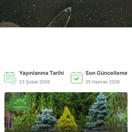
Yayınlanma Tarihi
Son Güncelleme
23 Şubat 2026
25 Haziran 2026