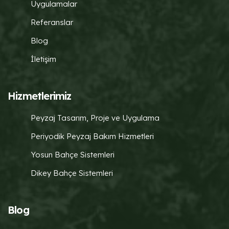
Uygulamalar
Referanslar
Blog
İletişim
Hizmetlerimiz
Peyzaj Tasarım, Proje ve Uygulama
Periyodik Peyzaj Bakım Hizmetleri
Yosun Bahçe Sistemleri
Dikey Bahçe Sistemleri
Blog