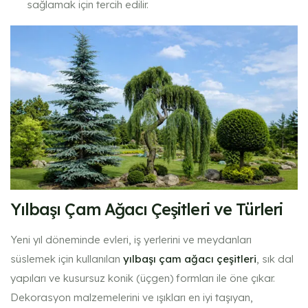
sağlamak için tercih edilir.
Yılbaşı Çam Ağacı Çeşitleri ve Türleri
Yeni yıl döneminde evleri, iş yerlerini ve meydanları
süslemek için kullanılan
yılbaşı çam ağacı çeşitleri
, sık dal
yapıları ve kusursuz konik (üçgen) formları ile öne çıkar.
Dekorasyon malzemelerini ve ışıkları en iyi taşıyan,