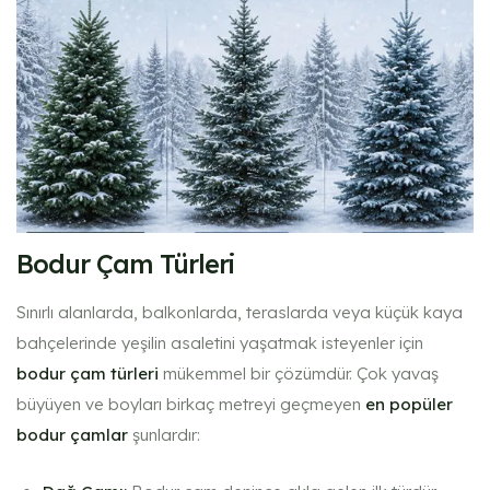
Bodur Çam Türleri
Sınırlı alanlarda, balkonlarda, teraslarda veya küçük kaya
bahçelerinde yeşilin asaletini yaşatmak isteyenler için
bodur çam türleri
mükemmel bir çözümdür. Çok yavaş
büyüyen ve boyları birkaç metreyi geçmeyen
en popüler
bodur çamlar
şunlardır: