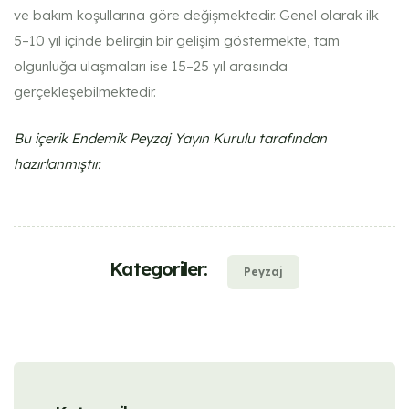
ve bakım koşullarına göre değişmektedir. Genel olarak ilk
5–10 yıl içinde belirgin bir gelişim göstermekte, tam
olgunluğa ulaşmaları ise 15–25 yıl arasında
gerçekleşebilmektedir.
Bu içerik Endemik Peyzaj Yayın Kurulu tarafından
hazırlanmıştır.
Kategoriler:
Peyzaj