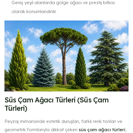
Geniş yeşil alanlarda gölge ağacı ve prestij bitkisi
olarak konumlandırılır.
Süs Çam Ağacı Türleri (Süs Çam
Türleri)
Peyzaj mimarisinde estetik duruşları, farklı renk tonları ve
geometrik formlarıyla dikkat çeken
süs çam ağacı türleri
,