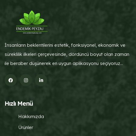
İnsanların beklentilerini estetik, fonksiyonel, ekonomik ve
süreklilik ilkeleri çerçevesinde, dördüncü boyut olan zaman
ile beraber düşünerek en uygun aplikasyonu seçiyoruz...
Hızlı Menü
Hakkımızda
Ürünler