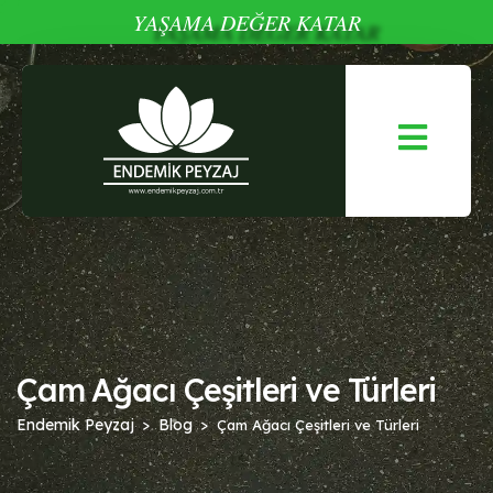
YAŞAMA DEĞER KATAR
Çam Ağacı Çeşitleri ve Türleri
Endemik Peyzaj
Blog
Çam Ağacı Çeşitleri ve Türleri