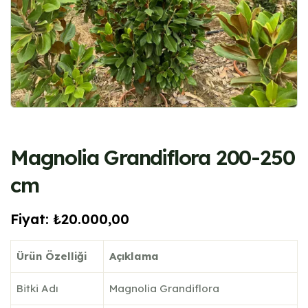
Magnolia Grandiflora 200-250
cm
Fiyat:
₺
20.000,00
Ürün Özelliği
Açıklama
Bitki Adı
Magnolia Grandiflora