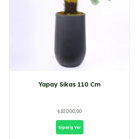
Yapay Sikas 110 Cm
₺
10.000,00
Sipariş Ver