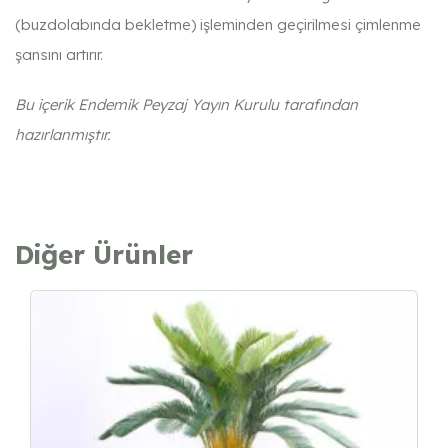
(buzdolabında bekletme) işleminden geçirilmesi çimlenme
şansını artırır.
Bu içerik Endemik Peyzaj Yayın Kurulu tarafından
hazırlanmıştır.
Diğer Ürünler