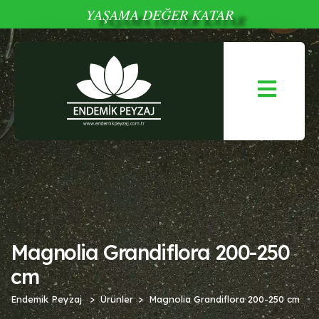
YAŞAMA DEĞER KATAR
Magnolia Grandiflora 200-250
cm
Endemik Peyzaj
Ürünler
Magnolia Grandiflora 200-250 cm