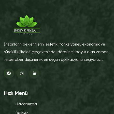
İnsanların beklentilerini estetik, fonksiyonel, ekonomik ve
süreklilik ilkeleri çerçevesinde, dördüncü boyut olan zaman
ile beraber düşünerek en uygun aplikasyonu seçiyoruz...
Hızlı Menü
Hakkımızda
Ürünler