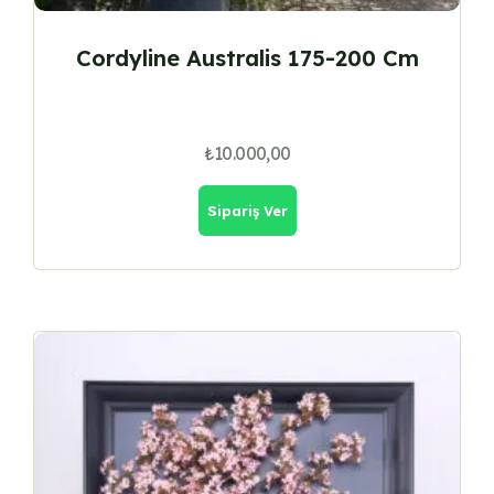
Cordyline Australis 175-200 Cm
₺
10.000,00
Sipariş Ver