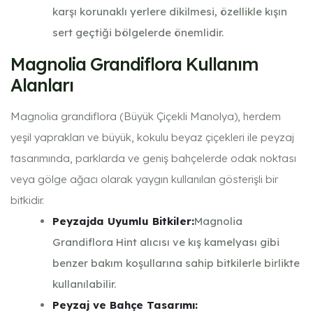
karşı korunaklı yerlere dikilmesi, özellikle kışın
sert geçtiği bölgelerde önemlidir.
Magnolia Grandiflora Kullanım
Alanları
Magnolia grandiflora (Büyük Çiçekli Manolya), herdem
yeşil yaprakları ve büyük, kokulu beyaz çiçekleri ile peyzaj
tasarımında, parklarda ve geniş bahçelerde odak noktası
veya gölge ağacı olarak yaygın kullanılan gösterişli bir
bitkidir.
Peyzajda Uyumlu Bitkiler:
Magnolia
Grandiflora
Hint alıcısı ve kış kamelyası gibi
benzer bakım koşullarına sahip bitkilerle birlikte
kullanılabilir.
Peyzaj ve Bahçe Tasarımı: