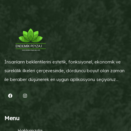
İnsanların beklentilerini estetik, fonksiyonel, ekonomik ve
süreklilik ilkeleri çerçevesinde, dördüncü boyut olan zaman
ile beraber düşünerek en uygun aplikasyonu seçiyoruz...
Menu
Hakkımızda