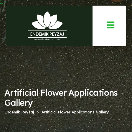
Artificial Flower Applications
Gallery
Endemik Peyzaj
Artificial Flower Applications Gallery