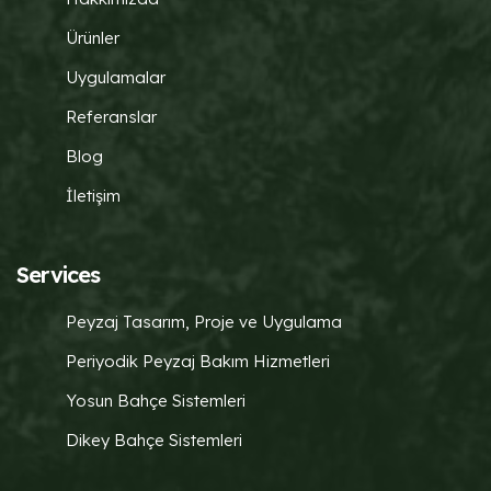
Ürünler
Uygulamalar
Referanslar
Blog
İletişim
Services
Peyzaj Tasarım, Proje ve Uygulama
Periyodik Peyzaj Bakım Hizmetleri
Yosun Bahçe Sistemleri
Dikey Bahçe Sistemleri