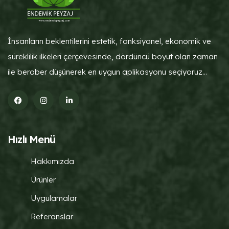
İnsanların beklentilerini estetik, fonksiyonel, ekonomik ve
süreklilik ilkeleri çerçevesinde, dördüncü boyut olan zaman
ile beraber düşünerek en uygun aplikasyonu seçiyoruz...
Hızlı Menü
Hakkımızda
Ürünler
Uygulamalar
Referanslar