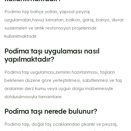
Podima taşı bahçe yolları, yapısal peyzaj
uygulamaları,havuz kenarları, balkon, garaj, banyo, duvar
süslemeleri ve antik restorasyon projelerinde
kullanılmaktadır.
Podima taşı uygulaması nasıl
yapılmaktadır?
Podima taşı uygulaması,zeminin hazırlanması, taşların
belirlenen düzene göre yerleştirilmesi, sabitlenmesi ve taş
aralarının derz kumu veya uygun dolgu malzemesiyle
doldurulmasıyla tamamlanır.
Podima taşı nerede bulunur​?
Podima taşı, doğal taş ocaklarından çıkarılır ve peyzaj,