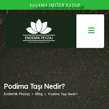
YAŞAMA DEĞER KATAR
Podima Taşı Nedir?
Endemik Peyzaj
Blog
Podima Taşı Nedir?