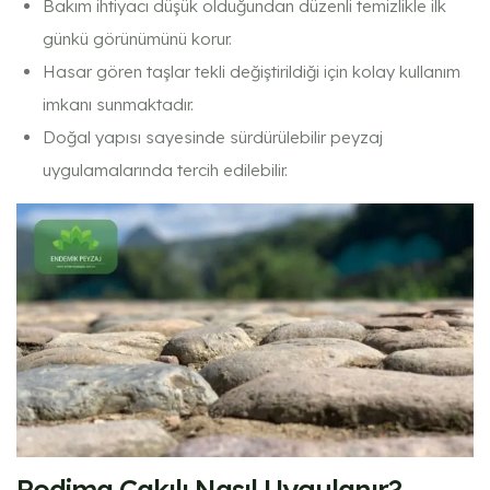
Bakım ihtiyacı düşük olduğundan düzenli temizlikle ilk
günkü görünümünü korur.
Hasar gören taşlar tekli değiştirildiği için kolay kullanım
imkanı sunmaktadır.
Doğal yapısı sayesinde sürdürülebilir peyzaj
uygulamalarında tercih edilebilir.
Podima Çakılı Nasıl Uygulanır?