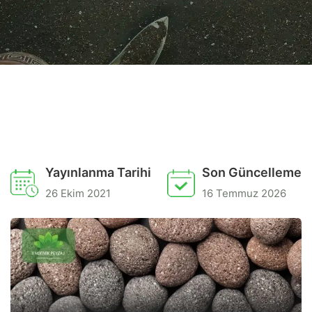
Yayınlanma Tarihi
Son Güncelleme
26 Ekim 2021
16 Temmuz 2026