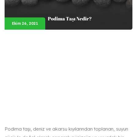
Ekim 26, 2021
Podima taşı, deniz ve akarsu kıyılarından toplanan, suyun