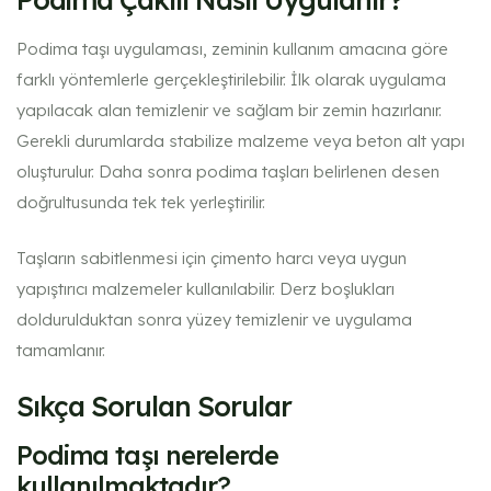
Podima taşı uygulaması, zeminin kullanım amacına göre
farklı yöntemlerle gerçekleştirilebilir. İlk olarak uygulama
yapılacak alan temizlenir ve sağlam bir zemin hazırlanır.
Gerekli durumlarda stabilize malzeme veya beton alt yapı
oluşturulur. Daha sonra podima taşları belirlenen desen
doğrultusunda tek tek yerleştirilir.
Taşların sabitlenmesi için çimento harcı veya uygun
yapıştırıcı malzemeler kullanılabilir. Derz boşlukları
doldurulduktan sonra yüzey temizlenir ve uygulama
tamamlanır.
Sıkça Sorulan Sorular
Podima taşı nerelerde
kullanılmaktadır?