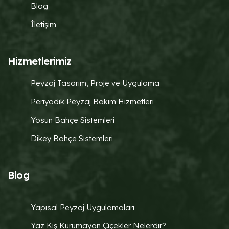
Blog
İletişim
Hizmetlerimiz
Peyzaj Tasarım, Proje ve Uygulama
Periyodik Peyzaj Bakım Hizmetleri
Yosun Bahçe Sistemleri
Dikey Bahçe Sistemleri
Blog
Yapısal Peyzaj Uygulamaları
Yaz Kış Kurumayan Çiçekler Nelerdir?