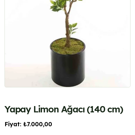
Yapay Limon Ağacı (140 cm)
Fiyat:
₺
7.000,00