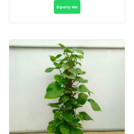
Sipariş Ver