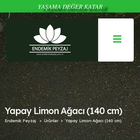
YAŞAMA DEĞER KATAR
Yapay Limon Ağacı (140 cm)
Endemik Peyzaj
Ürünler
Yapay Limon Ağacı (140 cm)