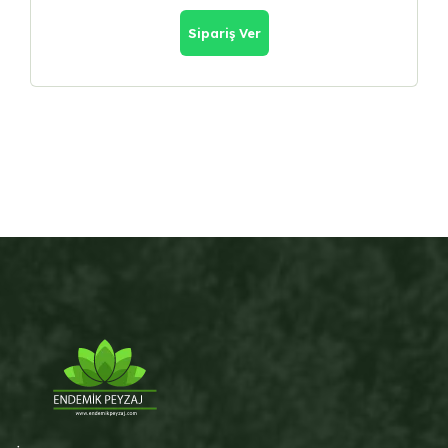
Sipariş Ver