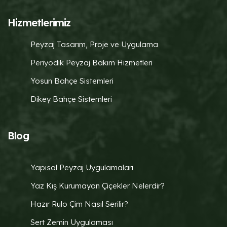
Hizmetlerimiz
Peyzaj Tasarım, Proje ve Uygulama
Periyodik Peyzaj Bakım Hizmetleri
Yosun Bahçe Sistemleri
Dikey Bahçe Sistemleri
Blog
Yapısal Peyzaj Uygulamaları
Yaz Kış Kurumayan Çiçekler Nelerdir?
Hazır Rulo Çim Nasıl Serilir?
Sert Zemin Uygulaması