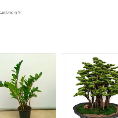
ırlanmıştır.