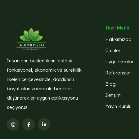
Hızlı Menü
Hakkımızda
Ürünler
İnsanların beklentilerini estetik,
Uygulamalar
fonksiyonel, ekonomik ve süreklilik
Referanslar
ilkeleri çerçevesinde, dördüncü
Blog
boyut olan zaman ile beraber
İletişim
düşünerek en uygun aplikasyonu
Yayın Kurulu
seçiyoruz...