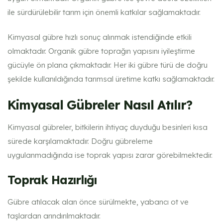
ile sürdürülebilir tarım için önemli katkılar sağlamaktadır.
Kimyasal gübre hızlı sonuç alınmak istendiğinde etkili
olmaktadır. Organik gübre toprağın yapısını iyileştirme
gücüyle ön plana çıkmaktadır. Her iki gübre türü de doğru
şekilde kullanıldığında tarımsal üretime katkı sağlamaktadır.
Kimyasal Gübreler Nasıl Atılır?
Kimyasal gübreler, bitkilerin ihtiyaç duyduğu besinleri kısa
sürede karşılamaktadır. Doğru gübreleme
uygulanmadığında ise toprak yapısı zarar görebilmektedir.
Toprak Hazırlığı
Gübre atılacak alan önce sürülmekte, yabancı ot ve
taşlardan arındırılmaktadır.