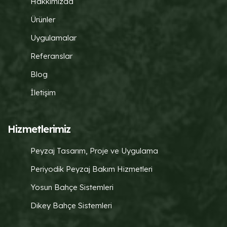
Hakkımızda
Ürünler
Uygulamalar
Referanslar
Blog
İletişim
Hizmetlerimiz
Peyzaj Tasarım, Proje ve Uygulama
Periyodik Peyzaj Bakım Hizmetleri
Yosun Bahçe Sistemleri
Dikey Bahçe Sistemleri