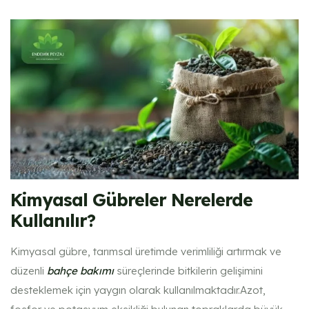
Kimyasal Gübreler Nerelerde
Kullanılır?
Kimyasal gübre, tarımsal üretimde verimliliği artırmak ve
düzenli
bahçe bakımı
süreçlerinde bitkilerin gelişimini
desteklemek için yaygın olarak kullanılmaktadır.Azot,