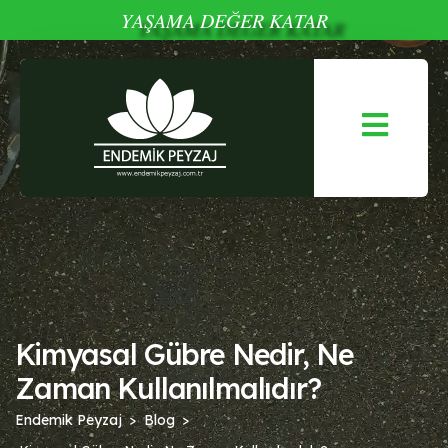
YAŞAMA DEĞER KATAR
Kimyasal Gübre Nedir, Ne
Zaman Kullanılmalıdır?
Endemik Peyzaj
Blog