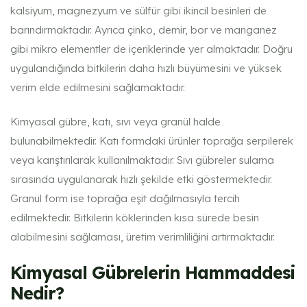
kalsiyum, magnezyum ve sülfür gibi ikincil besinleri de
barındırmaktadır. Ayrıca çinko, demir, bor ve manganez
gibi mikro elementler de içeriklerinde yer almaktadır. Doğru
uygulandığında bitkilerin daha hızlı büyümesini ve yüksek
verim elde edilmesini sağlamaktadır.
Kimyasal gübre, katı, sıvı veya granül halde
bulunabilmektedir. Katı formdaki ürünler toprağa serpilerek
veya karıştırılarak kullanılmaktadır. Sıvı gübreler sulama
sırasında uygulanarak hızlı şekilde etki göstermektedir.
Granül form ise toprağa eşit dağılmasıyla tercih
edilmektedir. Bitkilerin köklerinden kısa sürede besin
alabilmesini sağlaması, üretim verimliliğini artırmaktadır.
Kimyasal Gübrelerin Hammaddesi
Nedir?