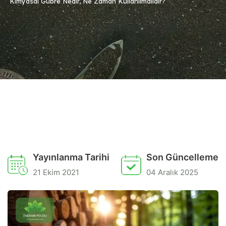
Kimyasal Gübre Nedir, Ne Zaman Kullanılmalıdır?
Yayınlanma Tarihi
Son Güncelleme
21 Ekim 2021
04 Aralık 2025