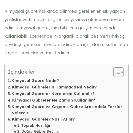
Kimyasal gübre hakkında bilinmesi gerekenler, sık yapılan
yanlışlar ve tüm özel bilgiler için yazımızı okumaya devam
edin. Kimyasal gübre, tüm bitkilerin gelişim evrelerinde
kullanılabilir. İçerlerinde in-organik olarak besinlerin ihtiyaç
duyduğu gereksinimleri barındırdıkları için, doğru kullanımda
faydalı sonuçlar vermektedirler.
İçindekiler
Kimyasal Gübre Nedir?
Kimyasal Gübrelerin Hammaddesi Nedir?
Kimyasal Gübreler Nerelerde Kullanılır?
Kimyasal Gübreler Ne Zaman Kullanılır?
Kimyasal Gübre ve Organik Gübre Arasındaki Farklar
Nelerdir?
Kimyasal Gübreler Nasıl Atılır?
Toprak Hazırlığı
Doğru Gübre Seçimi