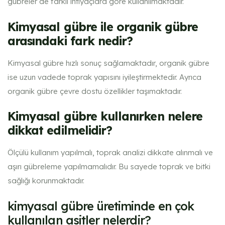
gübreler de farklı ihtiyaçlara göre kullanılmaktadır.
Kimyasal gübre ile organik gübre
arasındaki fark nedir?
Kimyasal gübre hızlı sonuç sağlamaktadır, organik gübre
ise uzun vadede toprak yapısını iyileştirmektedir. Ayrıca
organik gübre çevre dostu özellikler taşımaktadır.
Kimyasal gübre kullanırken nelere
dikkat edilmelidir?
Ölçülü kullanım yapılmalı, toprak analizi dikkate alınmalı ve
aşırı gübreleme yapılmamalıdır. Bu sayede toprak ve bitki
sağlığı korunmaktadır.
kimyasal gübre üretiminde en çok
kullanılan asitler nelerdir​?