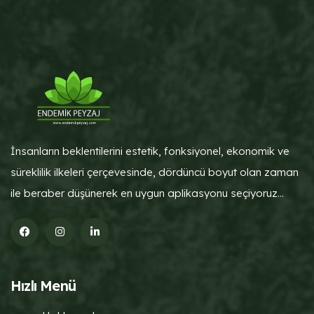
İnsanların beklentilerini estetik, fonksiyonel, ekonomik ve
süreklilik ilkeleri çerçevesinde, dördüncü boyut olan zaman
ile beraber düşünerek en uygun aplikasyonu seçiyoruz...
Hızlı Menü