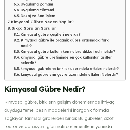
Uygulama Zamanı
Uygulama Yöntemi
Dozaj ve Son İşlem
Kimyasal Gübre Neden Yapılır?
Sıkça Sorulan Sorular
Kimyasal gübre çeşitleri nelerdir?
Kimyasal gübre ile organik gübre arasındaki fark
nedir?
Kimyasal gübre kullanırken nelere dikkat edilmelidir?
kimyasal gübre üretiminde en çok kullanılan asitler
nelerdir​?
kimyasal gübrelerin bitkiler üzerindeki etkileri nelerdir​?
kimyasal gübrelerin çevre üzerindeki etkileri​ Nelerdir?
Kimyasal Gübre Nedir?
Kimyasal gübre, bitkilerin gelişim dönemlerinde ihtiyaç
duyduğu temel besin maddelerini inorganik formda
sağlayan tarımsal girdilerden biridir. Bu gübreler, azot,
fosfor ve potasyum gibi makro elementlerin yanında