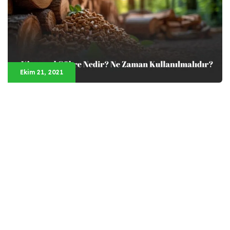
Ekim 21, 2021