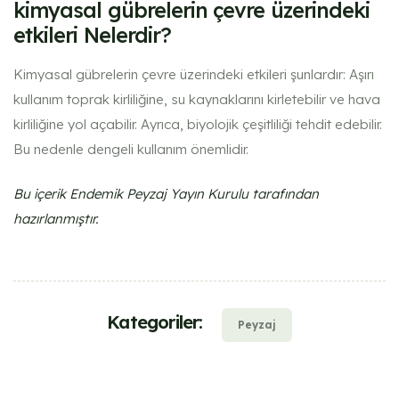
kimyasal gübrelerin çevre üzerindeki
etkileri​ Nelerdir?
Kimyasal gübrelerin çevre üzerindeki etkileri şunlardır: Aşırı
kullanım toprak kirliliğine, su kaynaklarını kirletebilir ve hava
kirliliğine yol açabilir. Ayrıca, biyolojik çeşitliliği tehdit edebilir.
Bu nedenle dengeli kullanım önemlidir.
Bu içerik Endemik Peyzaj Yayın Kurulu tarafından
hazırlanmıştır.
Kategoriler:
Peyzaj