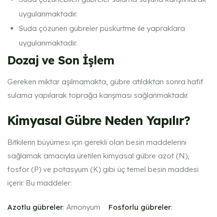
uygulanmaktadır.
Suda çözünen gübreler püskürtme ile yapraklara
uygulanmaktadır.
Dozaj ve Son İşlem
Gereken miktar aşılmamakta, gübre atıldıktan sonra hafif
sulama yapılarak toprağa karışması sağlanmaktadır.
Kimyasal Gübre Neden Yapılır?
Bitkilerin büyümesi için gerekli olan besin maddelerini
sağlamak amacıyla üretilen kimyasal gübre azot (N),
fosfor (P) ve potasyum (K) gibi üç temel besin maddesi
içerir. Bu maddeler:
Azotlu gübreler
: Amonyum
Fosforlu gübreler
: